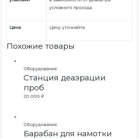
условного прохода.
Цена
Цену уточняйте
Похожие товары
Оборудование
Станция деаэрации
проб
20 000
₽
Оборудование
Барабан для намотки