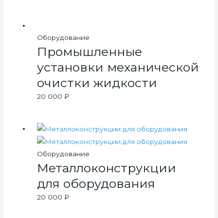
Оборудование
Промышленные
установки механической
очистки жидкости
20 000
₽
Оборудование
Металлоконструкции
для оборудования
20 000
₽