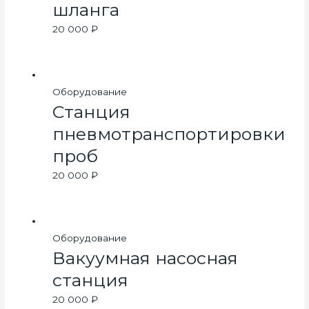
шланга
20 000
₽
Оборудование
Станция
пневмотранспортировки
проб
20 000
₽
Оборудование
Вакуумная насосная
станция
20 000
₽