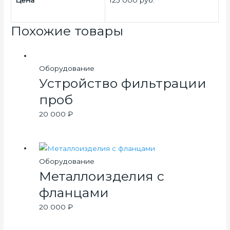
Похожие товары
Оборудование
Устройство фильтрации
проб
20 000
₽
Оборудование
Металлоизделия с
фланцами
20 000
₽