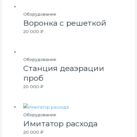
Оборудование
Воронка с решеткой
20 000
₽
Оборудование
Станция деаэрации
проб
20 000
₽
Оборудование
Имитатор расхода
20 000
₽