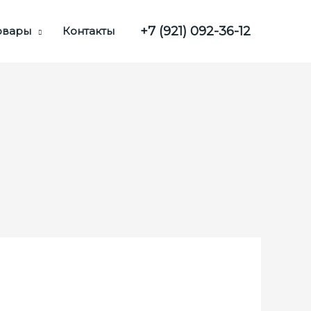
+7 (921) 092-36-12
товары
Контакты