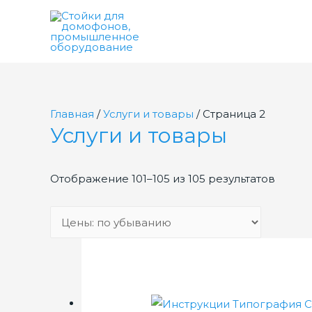
Главная
/
Услуги и товары
/ Страница 2
Услуги и товары
Отображение 101–105 из 105 результатов