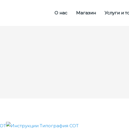
О нас
Магазин
Услуги и 