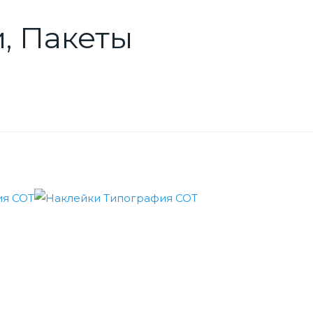
, Пакеты